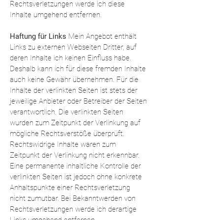
Rechtsverletzungen werde ich diese
Inhalte umgehend entfernen.
Haftung für Links
Mein Angebot enthält
Links zu externen Webseiten Dritter, auf
deren Inhalte ich keinen Einfluss habe.
Deshalb kann ich für diese fremden Inhalte
auch keine Gewähr übernehmen. Für die
Inhalte der verlinkten Seiten ist stets der
jeweilige Anbieter oder Betreiber der Seiten
verantwortlich. Die verlinkten Seiten
wurden zum Zeitpunkt der Verlinkung auf
mögliche Rechtsverstöße überprüft.
Rechtswidrige Inhalte waren zum
Zeitpunkt der Verlinkung nicht erkennbar.
Eine permanente inhaltliche Kontrolle der
verlinkten Seiten ist jedoch ohne konkrete
Anhaltspunkte einer Rechtsverletzung
nicht zumutbar. Bei Bekanntwerden von
Rechtsverletzungen werde ich derartige