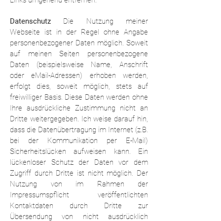
Links umgehend entfernen.
Datenschutz
Die Nutzung meiner
Webseite ist in der Regel ohne Angabe
personenbezogener Daten möglich. Soweit
auf meinen Seiten personenbezogene
Daten (beispielsweise Name, Anschrift
oder eMail-Adressen) erhoben werden,
erfolgt dies, soweit möglich, stets auf
freiwilliger Basis. Diese Daten werden ohne
Ihre ausdrückliche Zustimmung nicht an
Dritte weitergegeben. Ich weise darauf hin,
dass die Datenübertragung im Internet (z.B.
bei der Kommunikation per E-Mail)
Sicherheitslücken aufweisen kann. Ein
lückenloser Schutz der Daten vor dem
Zugriff durch Dritte ist nicht möglich. Der
Nutzung von im Rahmen der
Impressumspflicht veröffentlichten
Kontaktdaten durch Dritte zur
Übersendung von nicht ausdrücklich