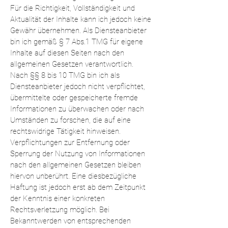
Für die Richtigkeit, Vollständigkeit und
Aktualität der Inhalte kann ich jedoch keine
Gewähr übernehmen. Als Diensteanbieter
bin ich gemäß § 7 Abs.1 TMG für eigene
Inhalte auf diesen Seiten nach den
allgemeinen Gesetzen verantwortlich.
Nach §§ 8 bis 10 TMG bin ich als
Diensteanbieter jedoch nicht verpflichtet,
übermittelte oder gespeicherte fremde
Informationen zu überwachen oder nach
Umständen zu forschen, die auf eine
rechtswidrige Tätigkeit hinweisen.
Verpflichtungen zur Entfernung oder
Sperrung der Nutzung von Informationen
nach den allgemeinen Gesetzen bleiben
hiervon unberührt. Eine diesbezügliche
Haftung ist jedoch erst ab dem Zeitpunkt
der Kenntnis einer konkreten
Rechtsverletzung möglich. Bei
Bekanntwerden von entsprechenden